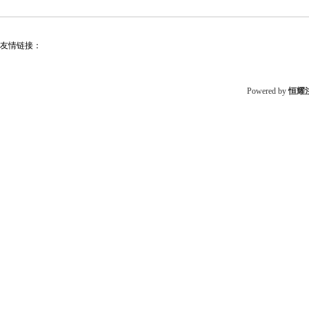
友情链接：
Powered by
恒耀