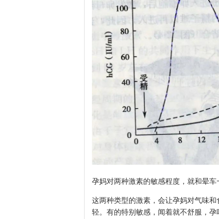
孕妈对两种激素的敏感程度，就和晕车
这两种类型的激素，会让孕妈对气味和
轻。有的特别敏感，闻着就不舒服，孕