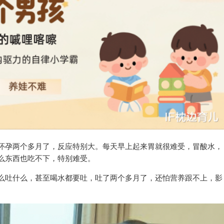
怀孕两个多月了，反应特别大。每天早上起来胃就很难受，冒酸水，
么东西也吃不下，特别难受。
么吐什么，甚至喝水都要吐，吐了两个多月了，还怕营养跟不上，影