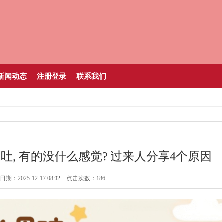
新闻动态
注册登录
联系我们
, 有的没什么感觉? 过来人分享4个原因
期：2025-12-17 08:32 点击次数：186