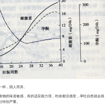
一样，因人而异。
食物的味道敏感，有的适应能力强，吃啥都没感觉，孕吐自然就会很
吐特别严重。