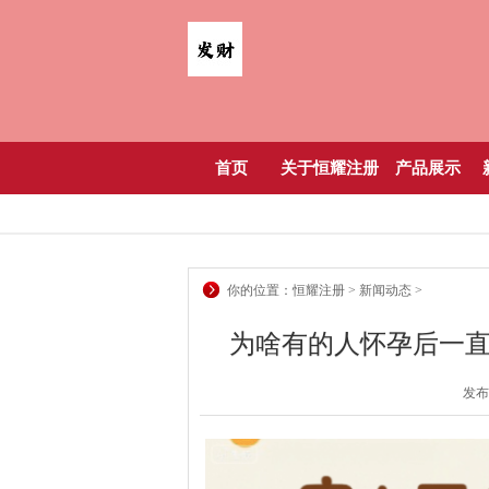
首页
关于恒耀注册
产品展示
你的位置：
恒耀注册
>
新闻动态
>
为啥有的人怀孕后一直吐
发布日