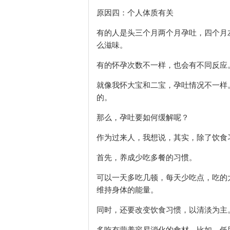
原因四：个人体质有关
有的人是头三个月两个月孕吐，四个月
么滋味。
有的怀孕次数不一样，也会有不同反应
就像我怀大宝和二宝，孕吐情况不一样
的。
那么，孕吐要如何缓解呢？
作为过来人，我想说，其实，除了饮食
首先，养成少吃多餐的习惯。
可以一天多吃几顿，每天少吃点，吃的
维持身体的能量。
同时，还要改变饮食习惯，以清淡为主
多吃有营养容易消化的食材，比如，低