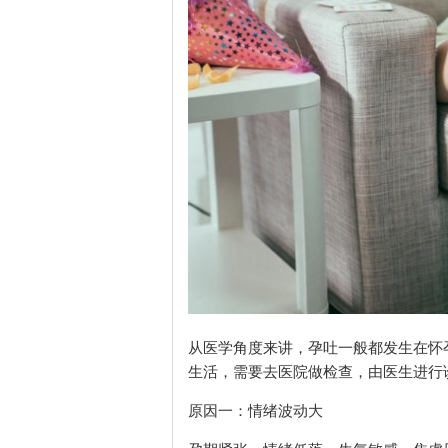
从医学角度来讲，孕吐一般都发生在怀
生活，需要去医院做检查，由医生进行
原因一：情绪波动大