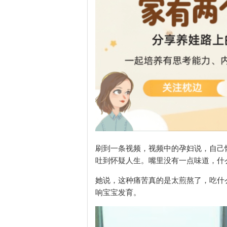
刷到一条视频，视频中的孕妇说，自己
吐到怀疑人生。嘴里没有一点味道，什
她说，这种痛苦真的是太煎熬了，吃什
响宝宝发育。