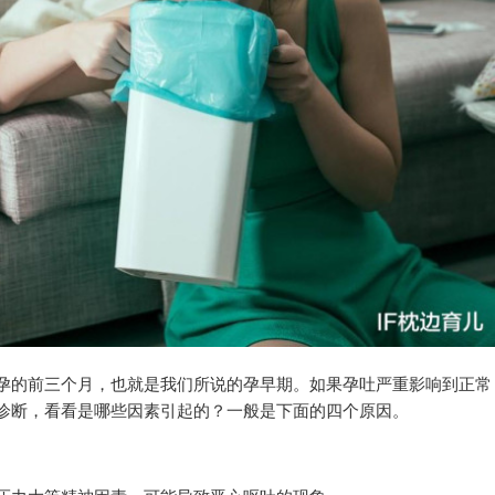
孕的前三个月，也就是我们所说的孕早期。如果孕吐严重影响到正常
诊断，看看是哪些因素引起的？一般是下面的四个原因。