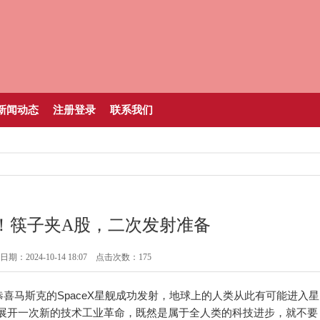
新闻动态
注册登录
联系我们
！筷子夹A股，二次发射准备
期：2024-10-14 18:07 点击次数：175
喜马斯克的SpaceX星舰成功发射，地球上的人类从此有可能进入星
展开一次新的技术工业革命，既然是属于全人类的科技进步，就不要