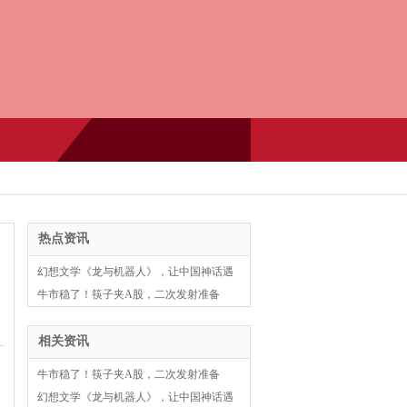
热点资讯
幻想文学《龙与机器人》，让中国神话遇
见AI
牛市稳了！筷子夹A股，二次发射准备
相关资讯
牛市稳了！筷子夹A股，二次发射准备
幻想文学《龙与机器人》，让中国神话遇